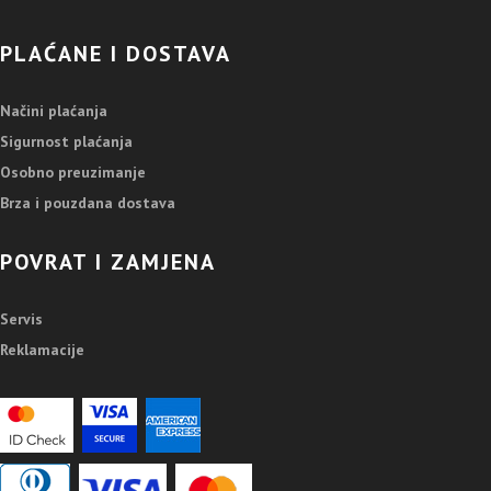
PLAĆANE I DOSTAVA
Načini plaćanja
Sigurnost plaćanja
Osobno preuzimanje
Brza i pouzdana dostava
POVRAT I ZAMJENA
Servis
Reklamacije