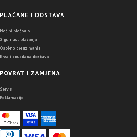
PLAĆANE I DOSTAVA
Načini plaćanja
Sigurnost plaćanja
Osobno preuzimanje
Brza i pouzdana dostava
POVRAT I ZAMJENA
Servis
Reklamacije