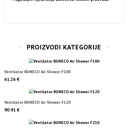
PROIZVODI KATEGORIJE
Ventilator BONECO Air Shower F100
61.26 €
Ventilator BONECO Air Shower F120
90.91 €