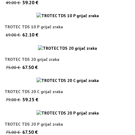
39.20 €
49.00 €
TROTEC TDS 10 P grijač zraka
62.10 €
69.00 €
TROTEC TDS 20 grijač zraka
67.50 €
75.00 €
TROTEC TDS 20 C grijač zraka
59.25 €
79.00 €
TROTEC TDS 20 P grijač zraka
67.50 €
75.00 €