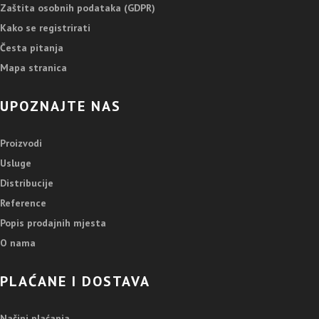
Zaštita osobnih podataka (GDPR)
Kako se registrirati
Česta pitanja
Mapa stranica
UPOZNAJTE NAS
Proizvodi
Usluge
Distribucije
Reference
Popis prodajnih mjesta
O nama
PLAĆANE I DOSTAVA
Načini plaćanja