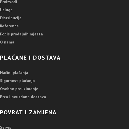
Proizvodi
Usluge
Distribucije
Reference
Popis prodajnih mjesta
O nama
PLAĆANE I DOSTAVA
Načini plaćanja
Sigurnost plaćanja
Osobno preuzimanje
Brza i pouzdana dostava
POVRAT I ZAMJENA
Servis