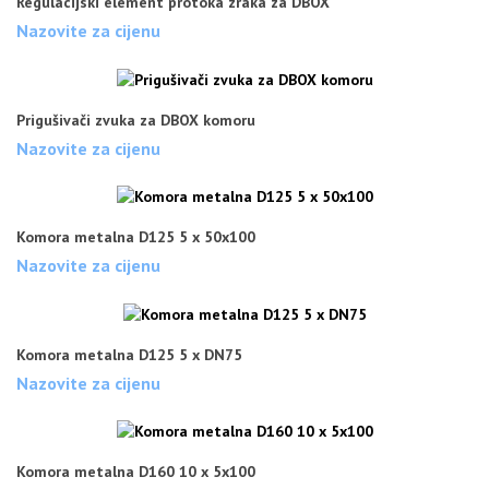
Regulacijski element protoka zraka za DBOX
Nazovite za cijenu
Prigušivači zvuka za DBOX komoru
Nazovite za cijenu
Komora metalna D125 5 x 50x100
Nazovite za cijenu
Komora metalna D125 5 x DN75
Nazovite za cijenu
Komora metalna D160 10 x 5x100