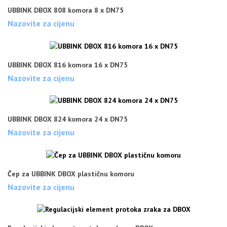
UBBINK DBOX 808 komora 8 x DN75
Nazovite za cijenu
UBBINK DBOX 816 komora 16 x DN75
Nazovite za cijenu
UBBINK DBOX 824 komora 24 x DN75
Nazovite za cijenu
Čep za UBBINK DBOX plastičnu komoru
Nazovite za cijenu