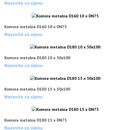
Nazovite za cijenu
Komora metalna D160 10 x DN75
Nazovite za cijenu
Komora metalna D180 10 x 50x100
Nazovite za cijenu
Komora metalna D180 15 x 50x100
Nazovite za cijenu
Komora metalna D180 15 x DN75
Nazovite za cijenu