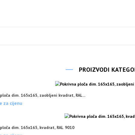
PROIZVODI KATEGO
ploča dim. 165x165, zaobljeni kvadrat, RAL...
e za cijenu
 ploča dim. 165x165, kvadrat, RAL 9010