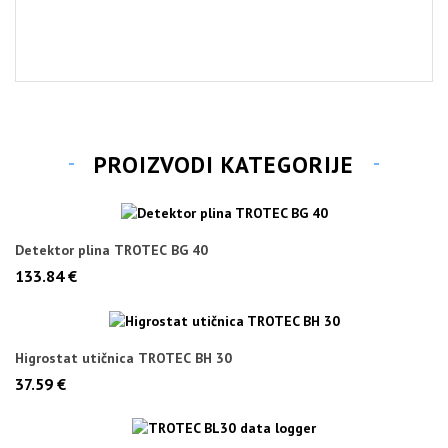
PROIZVODI KATEGORIJE
Detektor plina TROTEC BG 40
133.84 €
Higrostat utičnica TROTEC BH 30
37.59 €