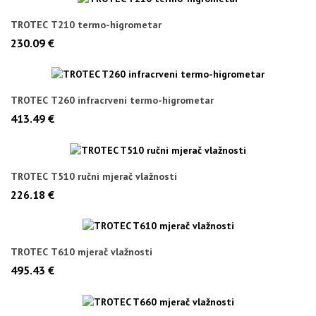
TROTEC T210 termo-higrometar
230.09 €
TROTEC T260 infracrveni termo-higrometar
413.49 €
TROTEC T510 ručni mjerač vlažnosti
226.18 €
TROTEC T610 mjerač vlažnosti
495.43 €