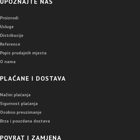
UPOZNAJTE NAS
Proizvodi
Usluge
Distribucije
Reference
Popis prodajnih mjesta
O nama
PLAĆANE I DOSTAVA
Načini plaćanja
Sigurnost plaćanja
Osobno preuzimanje
Brza i pouzdana dostava
POVRAT I ZAMJENA