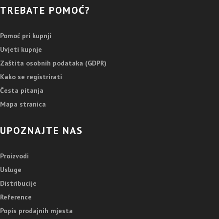
TREBATE POMOĆ?
Pomoć pri kupnji
Uvjeti kupnje
Zaštita osobnih podataka (GDPR)
Kako se registrirati
Česta pitanja
Mapa stranica
UPOZNAJTE NAS
Proizvodi
Usluge
Distribucije
Reference
Popis prodajnih mjesta