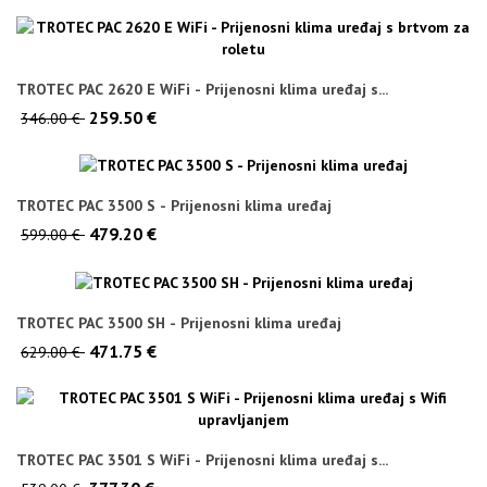
TROTEC PAC 2620 E WiFi - Prijenosni klima uređaj s...
259.50 €
346.00 €
TROTEC PAC 3500 S - Prijenosni klima uređaj
479.20 €
599.00 €
TROTEC PAC 3500 SH - Prijenosni klima uređaj
471.75 €
629.00 €
TROTEC PAC 3501 S WiFi - Prijenosni klima uređaj s...