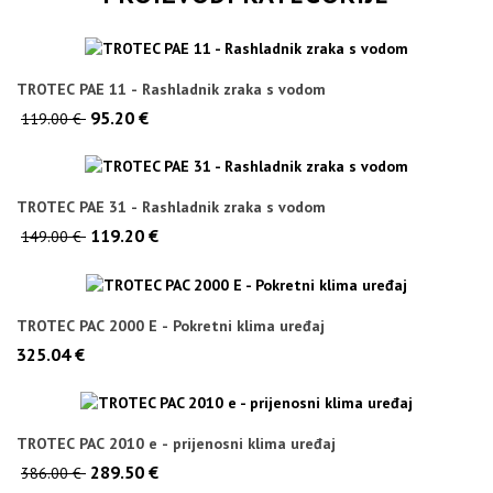
TROTEC PAE 11 - Rashladnik zraka s vodom
95.20 €
119.00 €
TROTEC PAE 31 - Rashladnik zraka s vodom
119.20 €
149.00 €
TROTEC PAC 2000 E - Pokretni klima uređaj
325.04 €
TROTEC PAC 2010 e - prijenosni klima uređaj
289.50 €
386.00 €