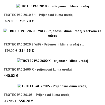
TROTEC PAC 2010 SH - Prijenosni klima uređaj
295.20 €
369.00 €
TROTEC PAC 2020 E WiFi - Prijenosni klima uređaj s...
254.25 €
339.00 €
TROTEC PAC 2600 X - prijenosni klima uređaj
440.02 €
TROTEC PAC 2610S - Prijenosni klima uređaj
350.28 €
437.85 €