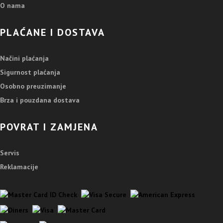
O nama
PLAĆANE I DOSTAVA
Načini plaćanja
Sigurnost plaćanja
Osobno preuzimanje
Brza i pouzdana dostava
POVRAT I ZAMJENA
Servis
Reklamacije